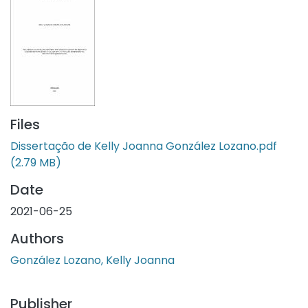
Files
Dissertação de Kelly Joanna González Lozano.pdf
(2.79 MB)
Date
2021-06-25
Authors
González Lozano, Kelly Joanna
Publisher