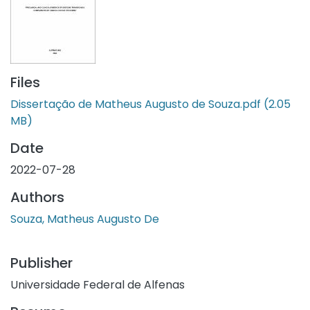
Files
Dissertação de Matheus Augusto de Souza.pdf
(2.05
MB)
Date
2022-07-28
Authors
Souza, Matheus Augusto De
Publisher
Universidade Federal de Alfenas