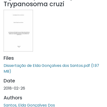
Trypanosoma cruzi
Files
Dissertação de Elda Gonçalves dos Santos.pdf
(1.97
MB)
Date
2018-02-26
Authors
Santos, Elda Gonçalves Dos