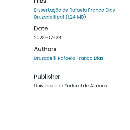
Files
Dissertação de Rafaela Franco Dias
Bruzadelli.pdf
(1.24 MB)
Date
2023-07-28
Authors
Bruzadelli, Rafaela Franco Dias
Publisher
Universidade Federal de Alfenas