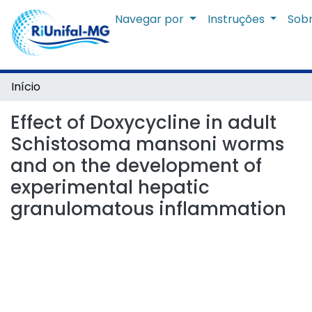
Navegar por
Instruções
Sob
Início
Effect of Doxycycline in adult
Schistosoma mansoni worms
and on the development of
experimental hepatic
granulomatous inflammation