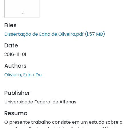
Files
Dissertação de Edna de Oliveira.pdf
(1.57 MB)
Date
2016-11-01
Authors
Oliveira, Edna De
Publisher
Universidade Federal de Alfenas
Resumo
O presente trabalho consiste em um estudo sobre a