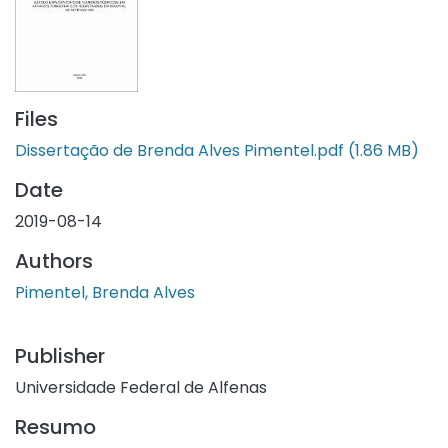
Files
Dissertação de Brenda Alves Pimentel.pdf
(1.86 MB)
Date
2019-08-14
Authors
Pimentel, Brenda Alves
Publisher
Universidade Federal de Alfenas
Resumo