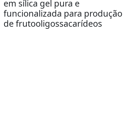
em sílica gel pura e
funcionalizada para produção
de frutooligossacarídeos