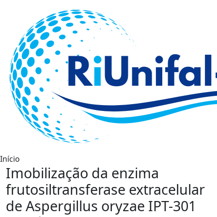
Início
Imobilização da enzima
frutosiltransferase extracelular
de Aspergillus oryzae IPT-301