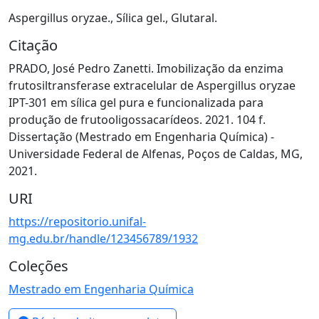
Aspergillus oryzae.
,
Sílica gel.
,
Glutaral.
Citação
PRADO, José Pedro Zanetti. Imobilização da enzima
frutosiltransferase extracelular de Aspergillus oryzae
IPT-301 em sílica gel pura e funcionalizada para
produção de frutooligossacarídeos. 2021. 104 f.
Dissertação (Mestrado em Engenharia Química) -
Universidade Federal de Alfenas, Poços de Caldas, MG,
2021.
URI
https://repositorio.unifal-
mg.edu.br/handle/123456789/1932
Coleções
Mestrado em Engenharia Química