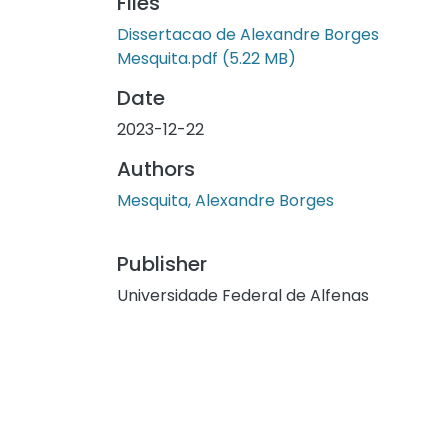
Files
Dissertacao de Alexandre Borges
Mesquita.pdf
(5.22 MB)
Date
2023-12-22
Authors
Mesquita, Alexandre Borges
Publisher
Universidade Federal de Alfenas