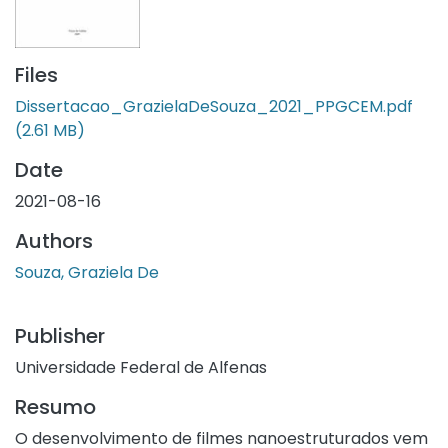
Files
Dissertacao_GrazielaDeSouza_2021_PPGCEM.pdf
(2.61 MB)
Date
2021-08-16
Authors
Souza, Graziela De
Publisher
Universidade Federal de Alfenas
Resumo
O desenvolvimento de filmes nanoestruturados vem