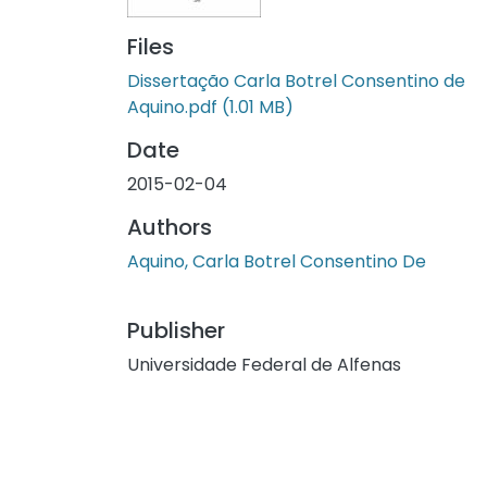
Files
Dissertação Carla Botrel Consentino de
Aquino.pdf
(1.01 MB)
Date
2015-02-04
Authors
Aquino, Carla Botrel Consentino De
Publisher
Universidade Federal de Alfenas