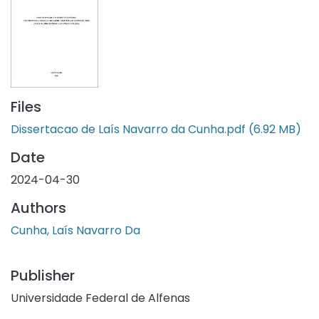
Files
Dissertacao de Laís Navarro da Cunha.pdf
(6.92 MB)
Date
2024-04-30
Authors
Cunha, Laís Navarro Da
Publisher
Universidade Federal de Alfenas