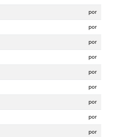
por
por
por
por
por
por
por
por
por