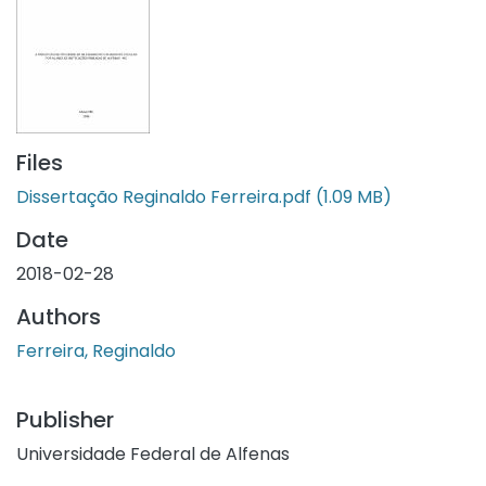
Files
Dissertação Reginaldo Ferreira.pdf
(1.09 MB)
Date
2018-02-28
Authors
Ferreira, Reginaldo
Publisher
Universidade Federal de Alfenas