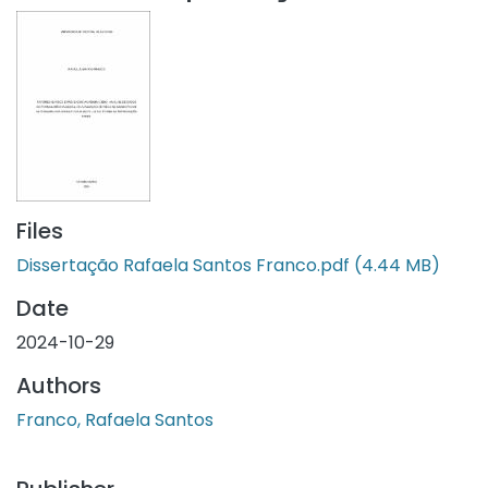
Files
Dissertação Rafaela Santos Franco.pdf
(4.44 MB)
Date
2024-10-29
Authors
Franco, Rafaela Santos