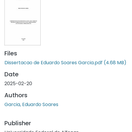
Files
Dissertacao de Eduardo Soares Garcia.pdf
(4.68 MB)
Date
2025-02-20
Authors
Garcia, Eduardo Soares
Publisher